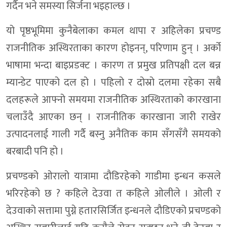
गर्दैन भने समस्या सिर्जना भइहाल्छ ।
यो पृष्ठभूमिमा कुनैबेलाका कमल थापा र अहिलेका प्रचण्ड
राजनीतिक अस्थिरताका कारण होइनन्, परिणाम हुन् । अर्को
भाषामा भन्दा बाइप्रडक्ट । कारण त प्रमुख प्रतिपक्षी दल बन्न
म्यान्डेट पाएको दल हो । पहिलो र दोस्रो दलमा रहेका सबै
दलहरूले आफ्नो समयमा राजनीतिक अस्थिरताको कारखाना
चलाउँदै आएका छन् । राजनीतिक कारखाना जारी राखेर
उत्पादनलाई गाली गर्दै बस्नु अनैतिक काम सँगसँगै समयको
बरबादी पनि हो ।
प्रचण्डको ओरालो यात्रामा दौडिरहेको गाडीमा इन्धन कसले
भरिरहेको छ ? कहिले देउवा त कहिले ओलीले । ओली र
देउवाको सत्तामा पुग्ने हतारसिर्जित इन्धनले दौडिएको प्रचण्डको