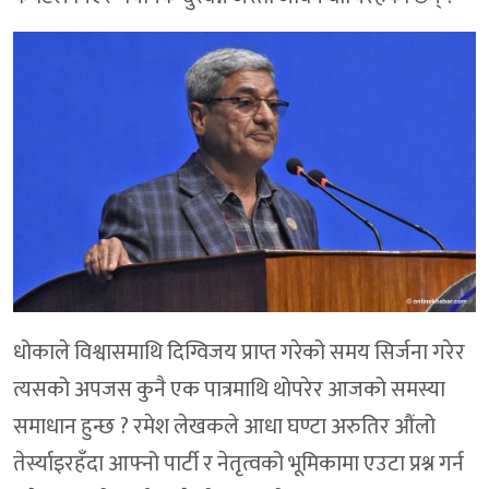
धोकाले विश्वासमाथि दिग्विजय प्राप्त गरेको समय सिर्जना गरेर
त्यसको अपजस कुनै एक पात्रमाथि थोपरेर आजको समस्या
समाधान हुन्छ ? रमेश लेखकले आधा घण्टा अरुतिर औंलो
तेर्स्याइरहँदा आफ्नो पार्टी र नेतृत्वको भूमिकामा एउटा प्रश्न गर्न