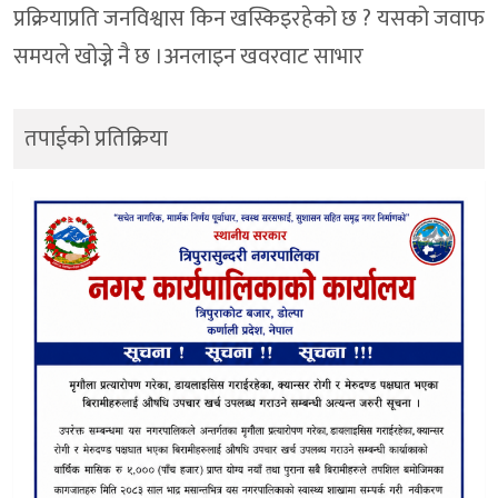
प्रक्रियाप्रति जनविश्वास किन खस्किइरहेको छ ? यसको जवाफ
समयले खोज्ने नै छ ।अनलाइन खवरवाट साभार
तपाईको प्रतिक्रिया