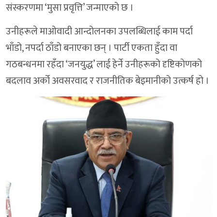
संस्करणमा ‘मुसा प्रवृत्ति’ जन्माएको छ ।
उनीहरूले माओवादी आन्दोलनका उपलब्धिलाई काम पर्दा
भाँडो, नपर्दा ठाँडो बनाएका छन् । पार्टी एकता हुँदा वा
गठबन्धनमा रहँदा ‘जनयुद्ध’ लाई हेर्ने उनीहरूको दृष्टिकोणको
बदलाव अर्को अवसरवाद र राजनीतिक बेइमानीको उत्कर्ष हो ।