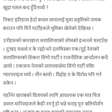
खुद्रा पसल बन्द हुँदैनथ्यो ?
निकट इतिहास हेर्दा कमल थापालाई मुसा प्रवृत्तिको नायक
बनाउन पनि यिनै पार्टीहरूले भूमिका खेलेको देखिन्छ ।
उनीहरूको कारखाना सत्तालिप्साको लोभको इन्धनले चलाउँछ
। दुःखद यथार्थ त के रह्यो भने दलभित्रका एक/दुई नेताको
सत्तालिप्साको शिकार सिंगो पार्टी र राजनीतिक आन्दोलन बन्दै
आयो । एकजना नेताको सत्तास्वार्थमा सिंगो पार्टी पंक्ति
प्यारालाइज भयो । मौन बस्यो । विद्रोह त के विरोध पनि गर्न
सकेन ।
यहाँनेर खराबको विजयको लागि आवश्यक एक मात्र चिज
असल मानिसहरूले केही नगर्नु हो भन्ने भनाइ पुनः बलियोसँग