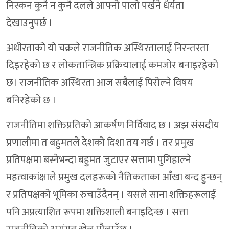
निस्कन कुनै न कुनै दलले आफ्नो पालो पर्खने धैर्यता
देखाउनुपर्छ ।
अधीरताको यो चक्रले राजनीतिक अस्थिरतालाई निरन्तरता
दिइरहेको छ र लोकतान्त्रिक प्रक्रियालाई कमजोर बनाइरहेको
छ। राजनीतिक अस्थिरता आज सबैलाई पिरोल्ने विषय
बनिरहेको छ ।
राजनीतिमा शक्तिप्रतिको आकर्षण निर्विवाद छ । अझ संसदीय
प्रणालीमा त बहुमतले देशको दिशा तय गर्छ । तर प्रमुख
प्रतिपक्षमा बस्नेभन्दा बहुमत जुटाएर सत्तामा पुगिहाल्ने
महत्वाकांक्षाले प्रमुख दलहरूको नैतिकताका आँखा बन्द हुन्छन्
र प्रतिपक्षको भूमिका रुचाउँदैनन् । यसले साना शक्तिहरूलाई
पनि अप्रत्याशित रूपमा शक्तिशाली बनाइदिन्छ । सत्ता