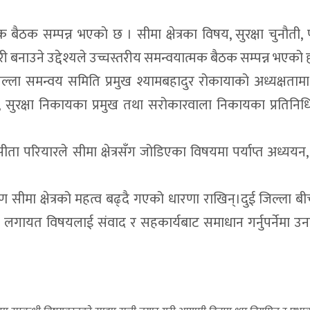
 बैठक सम्पन्न भएकाे छ । सीमा क्षेत्रका विषय, सुरक्षा चुनौती, पू
बनाउने उद्देश्यले उच्चस्तरीय समन्वयात्मक बैठक सम्पन्न भएको ह
ला समन्वय समिति प्रमुख श्यामबहादुर रोकायाको अध्यक्षतामा 
ी, सुरक्षा निकायका प्रमुख तथा सरोकारवाला निकायका प्रतिनि
ीता परियारले सीमा क्षेत्रसँग जोडिएका विषयमा पर्याप्त अध्ययन,
सीमा क्षेत्रको महत्व बढ्दै गएको धारणा राखिन्।दुई जिल्ला ब
 लगायत विषयलाई संवाद र सहकार्यबाट समाधान गर्नुपर्नेमा उ