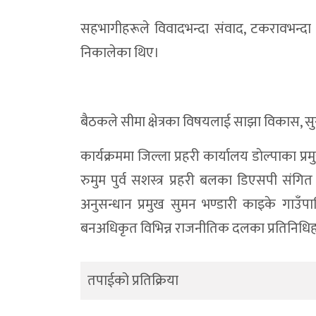
सहभागीहरूले विवादभन्दा संवाद, टकरावभन्दा स
निकालेका थिए।
बैठकले सीमा क्षेत्रका विषयलाई साझा विकास, सुरक
कार्यक्रममा जिल्ला प्रहरी कार्यालय डाेल्पाका
रुमुम पुर्व सशस्त्र प्रहरी बलका डिएसपी संगित
अनुसन्धान प्रमुख सुमन भण्डारी काइके गाउँपा
बनअधिकृत विभिन्न राजनीतिक दलका प्रतिनिधिहरु
तपाईको प्रतिक्रिया