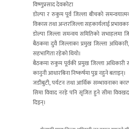
विष्णुप्रसाद देवकोटा
डोल्पा र रुकुम पूर्व जिल्ला बीचकाे समन्वयात्मक
विकास तथा अन्तरजिल्ला सहकार्यलाई प्रभावकारी 
डोल्पा जिल्ला समन्वय समितिको सभाहलमा जिल्
बैठकमा दुवै जिल्लाका प्रमुख जिल्ला अधिकार
सहभागिता रहेको थियो।
बैठकमा रुकुम पूर्वकी प्रमुख जिल्ला अधिकारी स
कानुनी आधारबिना निष्कर्षमा पुग्न नहुने बताइन्।
जडीबुटी, पर्यटन तथा आर्थिक सम्भावनाका कारण 
सिमा विवाद नरहे पनि सृजित हुने सीमा विवखद
दिइन्।