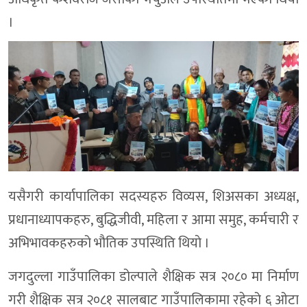
।
यसैगरी कार्यापालिका सदस्यहरु विव्यस, शिअसका अध्यक्ष,
प्रधानाध्यापकहरु, बुद्धिजीवी, महिला र आमा समुह, कर्मचारी र
अभिभावकहरुको भौतिक उपस्थिति थियाे ।
जगदुल्ला गाउँपालिका डोल्पाले शैक्षिक सत्र २०८० मा निर्माण
गरी शैक्षिक सत्र २०८१ सालबाट गाउँपालिकामा रहेको ६ ओटा