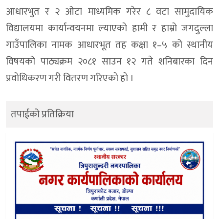
आधारभुत र २ ओटा माध्यमिक गरेर ८ वटा सामुदायिक
विद्यालयमा कार्यान्वयनमा ल्याएको हामी र हाम्रो जगदुल्ला
गाउँपालिका नामक आधारभूत तह कक्षा १–५ को स्थानीय
विषयको पाठ्यक्रम २०८१ साउन १२ गते शनिबारका दिन
प्रवोधिकरण गरी वितरण गरिएकाे हाे ।
तपाईको प्रतिक्रिया