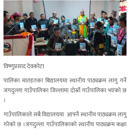
विष्णुप्रसाद देवकोटा
पालिका मातहतका बिद्यालयमा स्थानीय पाठ्यक्रम लागु गर्ने
जगदुल्ला गाउँपालिका जिल्लामा दाेर्स्राे गाउँपालिका भएकाे छ
।
गाउँपालिकाले सबै विद्यालयमा आफ्नै स्थानीय पाठ्यक्रम लागु
गरेको छ ।जगदुल्ला गाउँपालिकाको स्थानीय पाठ्यक्रम कक्षा